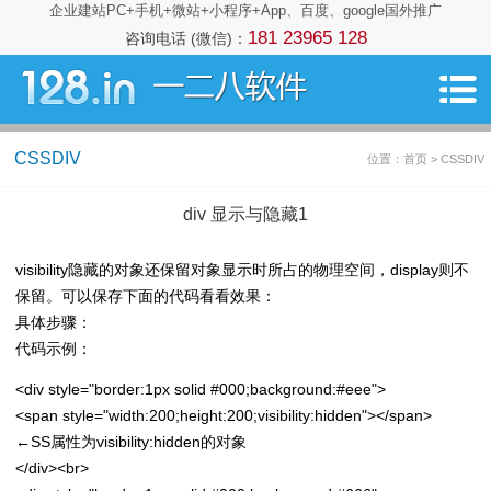
企业建站PC+手机+微站+小程序+App、百度、google国外推广
181 23965 128
咨询电话 (微信)：
CSSDIV
位置：首页 > CSSDIV
div 显示与隐藏1
visibility隐藏的对象还保留对象显示时所占的物理空间，display则不
保留。可以保存下面的代码看看效果：
具体步骤：
代码示例：
<div style="border:1px solid #000;background:#eee">
<span style="width:200;height:200;visibility:hidden"></span>
←SS属性为visibility:hidden的对象
</div><br>