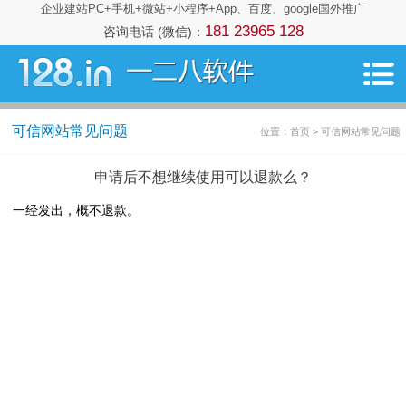
企业建站PC+手机+微站+小程序+App、百度、google国外推广
181 23965 128
咨询电话 (微信)：
可信网站常见问题
位置：首页 > 可信网站常见问题
申请后不想继续使用可以退款么？
一经发出，概不退款。