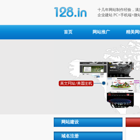
十几年网站制作经验，满意
企业建站 PC+手机端+微站
首页
网站推广
精美网
网站建设
域名注册