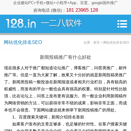
企业建站PC+手机+微站+小程序+App、百度、google国外推广
181 23965 128
咨询电话 (微信)：
网站优化排名SEO
位置：首页 > 网站优化排名SEO
新闻投稿推广有什么好处
现在很多人对于推广都知道论坛推广，博客推广，问答类推广，邮件
推广等。但是一直为大家了解，效果又十分好的就是新闻投稿类推广
了。新闻类投稿一般投放在新闻报道或者相关行业栏目，具有较高的
权威性，而发布的平台一般也会具有很高的权重。特别是针对性比较
强，比在论坛上，问答上发布更有说服力。而一般企业利用新闻稿作
为网络营销的方法，可以获得非常不错的成果，影响非常正面，而成
本也不会很贵。下面网站建设就来例举下新闻投稿推广的用处。
1、百度搜索关键词，新闻介绍排名靠前
如果客户发布的文章足够多，也足够的针对性。在客户搜索关键