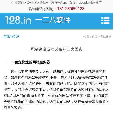
企业建站PC+手机+微站+小程序+App、百度、google国外推广
181 23965 128
咨询电话 (微信)：
网站建设
位置：首页 > 网站建设
网站建设成功必备的三大因素
一：稳定快速的网站服务器
这一点非常的重要，大家可以想想，你去其他网站找东西的时
候，如果这个网站10秒钟内打不开，你还会继续等着吗?20秒呢?恐
怕大部分人都会选择关掉，去其他网站了吧。除非这个内容只有你这
里有，人们才会继续等下去，但是你能保证你的内容只有你的网站才
有吗?网友们的选择太多了，如果你的网站打开速度很慢，他们肯定
会毫不犹豫的关掉你的网站，访问别的网站，这样你就会流失很多的
流量的客户。