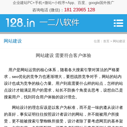
企业建站PC+手机+微站+小程序+App、百度、google国外推广
181 23965 128
咨询电话 (微信)：
网站建设
位置：首页 > 网站建设
网站建设 需要符合客户体验
用户是网站运营的核心体系，随着各大搜索引擎对算法的严格要
求，seo优化的竞争力也逐渐增大，要想战胜竞争对手，网站的站内
设计也成为竞争的核心力量。用户到底需要什么样的站点，怎样的站
点设计才能满足用户的需求，站长不防换个角度去思考，设想自己是
搜索用户，找到符合用户体验的设计理念。
网站设计的理念应该是以客户为标准，而不是一味的遵从设计者
的喜好，事实证明往往按照设计者设计的网站，并不能被用户所接
受，更不能被搜索引擎蜘蛛所接受，设计者除了要考虑网页的基本架