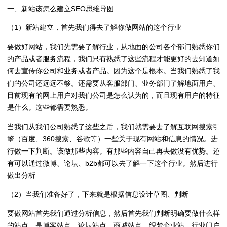
一、新站该怎么建立SEO思维导图
（1）新站建立，首先我们得去了解你做网站的这个行业
要做好网站，我们先需要了解行业，从地面的公司各个部门熟悉你们
的产品或者服务流程，我们只有熟悉了这些流程才能更好的去知道如
何去宣传你公司和业务或者产品。因为这个是根本。当我们熟悉了我
们的公司还远远不够。还需要从客服部门、业务部门了解地面用户、
目前现有的网上用户对我们公司是怎么认为的，而且现有用户的特征
是什么。这些都需要熟悉。
当我们从我们公司熟悉了这些之后，我们就需要去了解互联网搜索引
擎（百度、360搜索、谷歌等）一些关于现有网站和信息的情况。进
行做一下判断。该做那些内容。有那些内容自己再去做没有优势。还
有可以通过微博、论坛、b2b都可以去了解一下这个行业。然后进行
做出分析
（2）当我们准备好了，下来就是根据信息设计草图、判断
要做网站首先我们通过分析信息，然后首先我们判断明确要做什么样
的站点，是博客站点、论坛站点、商城站点、织梦企业站、行业门户