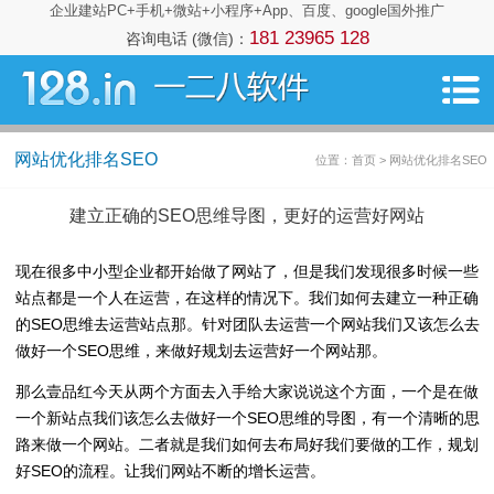
企业建站PC+手机+微站+小程序+App、百度、google国外推广
181 23965 128
咨询电话 (微信)：
网站优化排名SEO
位置：首页 > 网站优化排名SEO
建立正确的SEO思维导图，更好的运营好网站
现在很多中小型企业都开始做了网站了，但是我们发现很多时候一些
站点都是一个人在运营，在这样的情况下。我们如何去建立一种正确
的SEO思维去运营站点那。针对团队去运营一个网站我们又该怎么去
做好一个SEO思维，来做好规划去运营好一个网站那。
那么壹品红今天从两个方面去入手给大家说说这个方面，一个是在做
一个新站点我们该怎么去做好一个SEO思维的导图，有一个清晰的思
路来做一个网站。二者就是我们如何去布局好我们要做的工作，规划
好SEO的流程。让我们网站不断的增长运营。