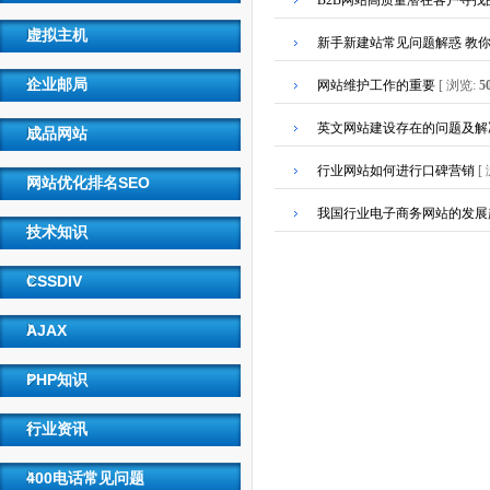
B2B网站高质量潜在客户寻找
虚拟主机
新手新建站常见问题解惑 教
企业邮局
网站维护工作的重要
[ 浏览:
5
英文网站建设存在的问题及解
成品网站
行业网站如何进行口碑营销
[
网站优化排名SEO
我国行业电子商务网站的发展
技术知识
CSSDIV
AJAX
PHP知识
行业资讯
400电话常见问题