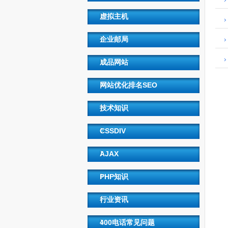
虚拟主机
企业邮局
成品网站
网站优化排名SEO
技术知识
CSSDIV
AJAX
PHP知识
行业资讯
400电话常见问题